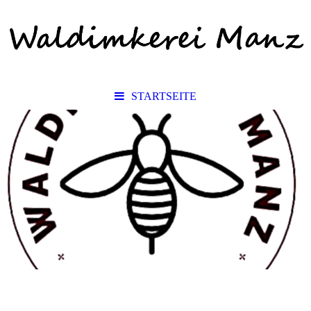
STARTSEITE