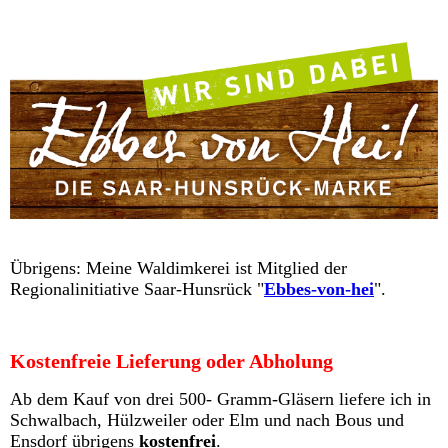
Übrigens: Meine Waldimkerei ist Mitglied der
Regionalinitiative Saar-Hunsrück "
Ebbes-von-hei
".
Kostenfreie Lieferung oder Abholung
Ab dem Kauf von drei 500- Gramm-Gläsern liefere ich in
Schwalbach, Hülzweiler oder Elm und nach Bous und
Ensdorf übrigens
kostenfrei
.