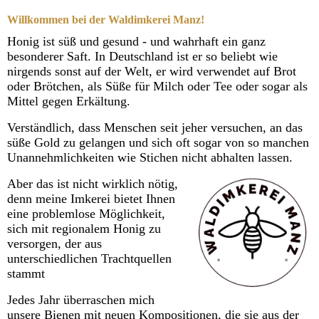
Willkommen bei der Waldimkerei Manz!
Honig ist süß und gesund - und wahrhaft ein ganz
besonderer Saft. In Deutschland ist er so beliebt wie
nirgends sonst auf der Welt, er wird verwendet auf Brot
oder Brötchen, als Süße für Milch oder Tee oder sogar als
Mittel gegen Erkältung.
Verständlich, dass Menschen seit jeher versuchen, an das
süße Gold zu gelangen und sich oft sogar von so manchen
Unannehmlichkeiten wie Stichen nicht abhalten lassen.
Aber das ist nicht wirklich nötig,
denn meine Imkerei bietet Ihnen
eine problemlose Möglichkeit,
sich mit regionalem Honig zu
versorgen, der aus
unterschiedlichen Trachtquellen
stammt
Jedes Jahr überraschen mich
unsere Bienen mit neuen Kompositionen, die sie aus der