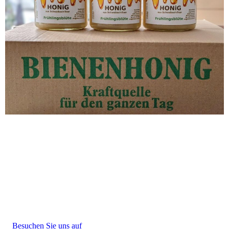
Besuchen Sie uns auf