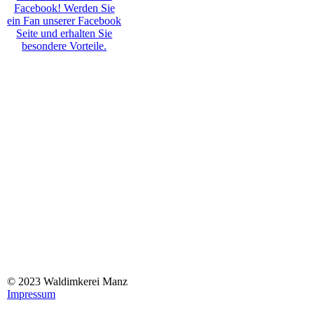
Facebook! Werden Sie
ein Fan unserer Facebook
Seite und erhalten Sie
besondere Vorteile.
© 2023 Waldimkerei Manz
Impressum