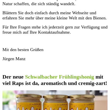
Natur schaffen, die sich ständig wandelt.
Blättern Sie doch einfach durch meine Webseite und
erfahren Sie mehr über meine kleine Welt mit den Bienen.
Für Ihre Fragen stehe ich jederzeit gern zur Verfügung und
freue mich auf Ihre Kontaktaufnahme.
Mit den besten Grüßen
Jürgen Manz
Der neue
Schwalbacher Frühlingshonig
mit
viel Raps ist da, aromatisch und cremig-zart!