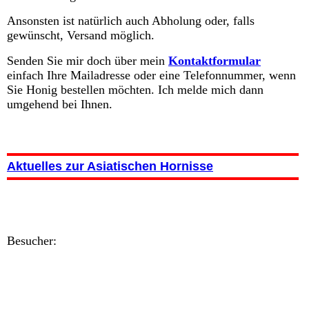
Ansonsten ist natürlich auch Abholung oder, falls
gewünscht, Versand möglich.
Senden Sie mir doch über mein
Kontaktformular
einfach Ihre Mailadresse oder eine Telefonnummer, wenn
Sie Honig bestellen möchten. Ich melde mich dann
umgehend bei Ihnen.
Aktuelles zur Asiatischen Hornisse
Besucher: